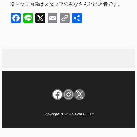
※トップ画像はスタッフのみなさんと出店者です。
Facebook
Line
X
Email
Copy
共
Link
有
Facebook
Instagram
X
Copyright 2025 – SAWAKI GYM