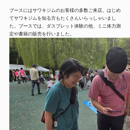
ブースにはサワキジムのお客様の多数ご来店。はじめ
てサワキジムを知る方もたくさんいらっしゃいまし
た。ブースでは、ダスブレット体験の他、ミニ体力測
定や書籍の販売を行いました。