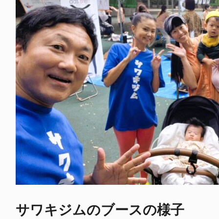
サワキジムのブースの様子