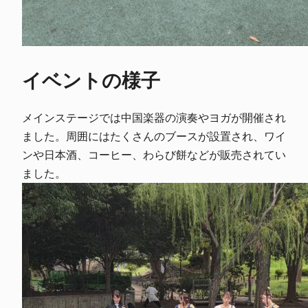
イベントの様子
メインステージでは中国楽器の演奏やヨガが開催され
ました。周囲にはたくさんのブースが設置され、ワイ
ンや日本酒、コーヒー、わらび餅などが販売されてい
ました。