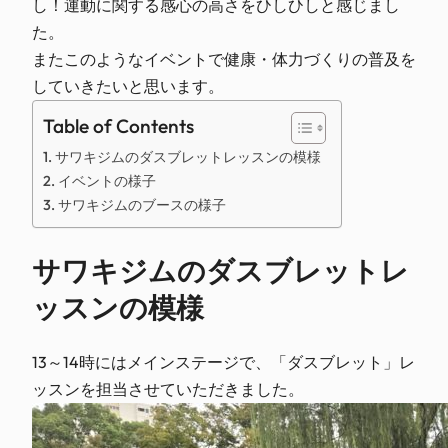
し！運動に関する感心の高さをひしひしと感じまし
た。
またこのようなイベントで健康・体力づくりの普及を
していきたいと思います。
Table of Contents
サワキジムのダスブレットレッスンの模様
イベントの様子
サワキジムのブースの様子
サワキジムのダスブレットレ
ッスンの模様
13～14時にはメインステージで、「ダスブレット」レ
ッスンを担当させていただきました。