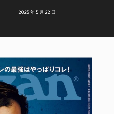
2025 年 5 月 22 日