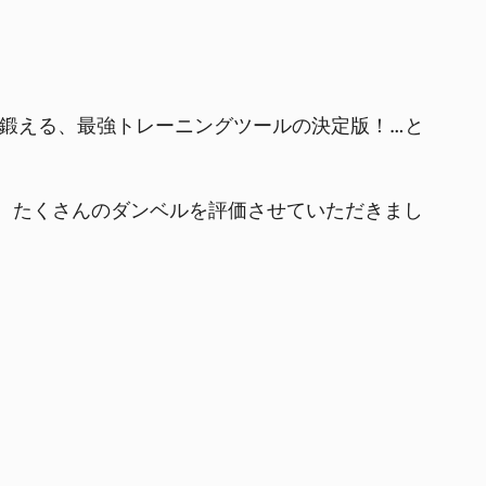
自宅で鍛える、最強トレーニングツールの決定版！…と
にて、たくさんのダンベルを評価させていただきまし