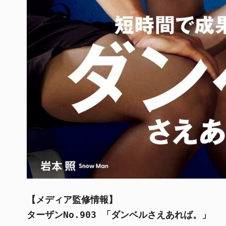
【メディア監修情報】
ターザンNo.903 「ダンベルさえあれば。」