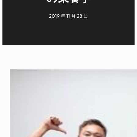
2019 年 11 月 28 日