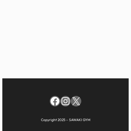
Facebook
Instagram
X
Copyright 2025 – SAWAKI GYM