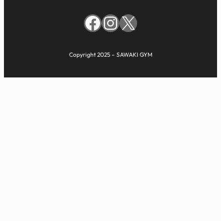
Facebook
Instagram
X
Copyright 2025 – SAWAKI GYM