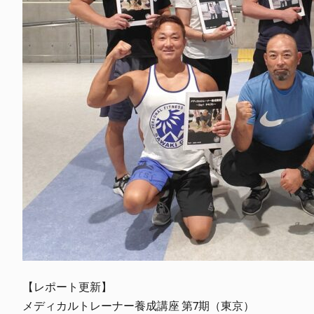
【レポート更新】
メディカルトレーナー養成講座 第7期（東京）