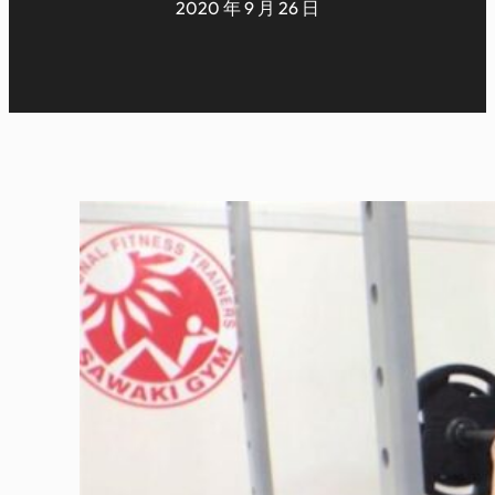
2020 年 9 月 26 日