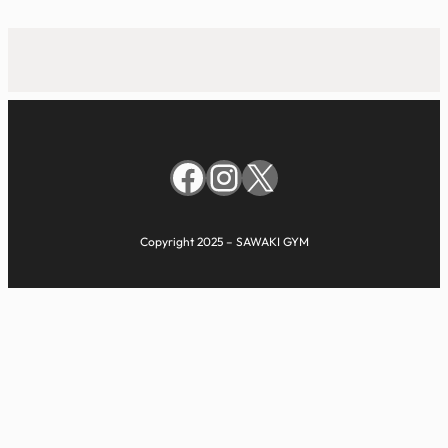
Facebook
Instagram
X
Copyright 2025 – SAWAKI GYM