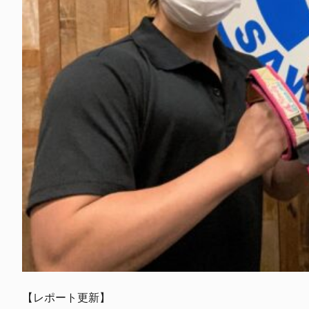
【レポート更新】
