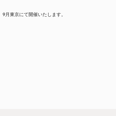
、9月東京にて開催いたします。