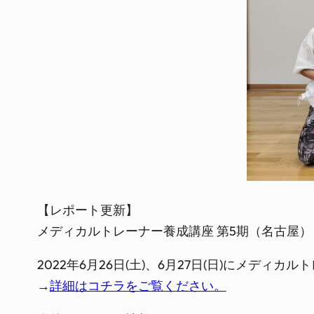
【レポート更新】
メディカルトレーナー養成講座 第5期（名古屋）
2022年6月26日(土)、6月27日(日)にメデ
→
詳細はコチラをご覧ください。