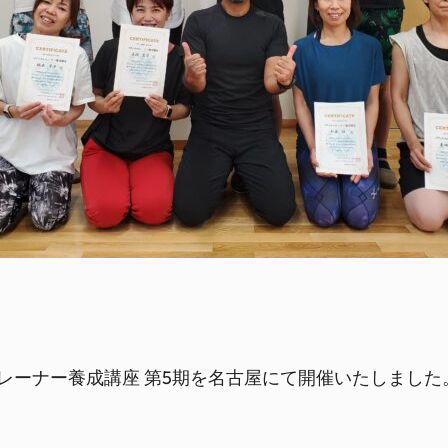
ィカルトレーナー養成講座 第5期を名古屋にて開催いたしました