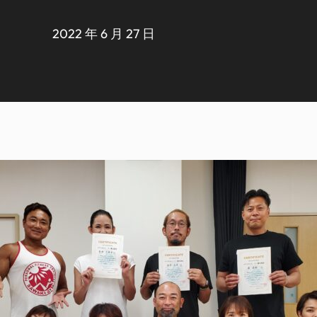
2022 年 6 月 27 日