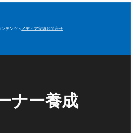
コンテンツ
メディア実績
お問合せ
ーナー養成