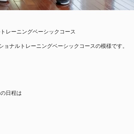
ルトレーニングベーシックコース
ンクショナルトレーニングベーシックコースの模様です。
スの日程は