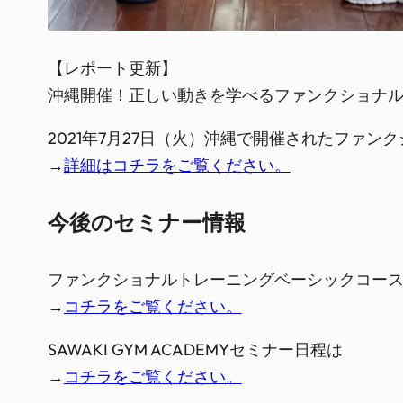
【レポート更新】

沖縄開催！正しい動きを学べるファンクショナ
2021年7月27日（火）沖縄で開催されたファ
→
詳細はコチラをご覧ください。
今後のセミナー情報
ファンクショナルトレーニングベーシックコー
→
コチラをご覧ください。
SAWAKI GYM ACADEMYセミナー日程は
→
コチラをご覧ください。