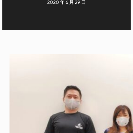
2020 年 6 月 29 日