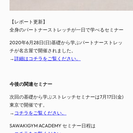
【レポート更新】

全身のパートナーストレッチが一日で学べるセミナー
2020年6月28日(日)基礎から学ぶパートナーストレッ
チが名古屋で開催されました。
→
詳細はコチラをご覧ください。
今後の関連セミナー
次回の基礎から学ぶストレッチセミナーは7月17日(金)
東京で開催です。
→
コチラをご覧ください。
SAWAKIGYM ACADEMY セミナー日程は