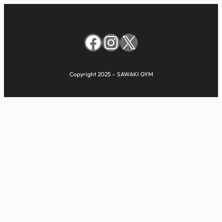
Facebook
Instagram
X
Copyright 2025 – SAWAKI GYM