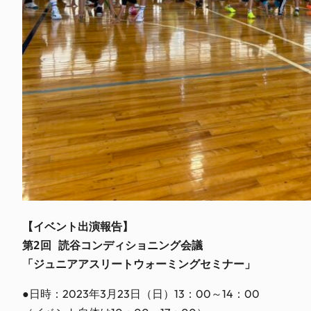
【イベント出演報告】
第2回 読谷コンディショニング会議
「ジュニアアスリートウォーミングセミナー」
●日時：2023年3月23日（日）13：00～14：00