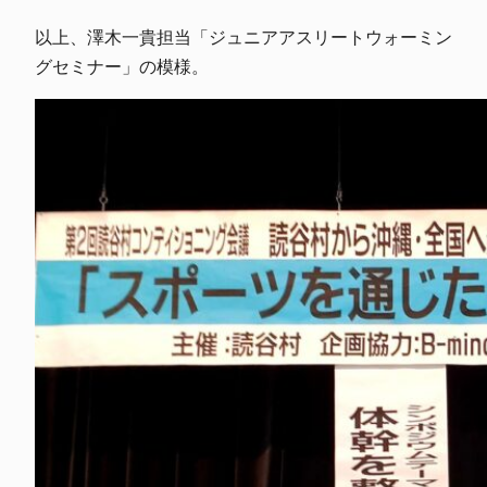
以上、澤木一貴担当「ジュニアアスリートウォーミン
グセミナー」の模様。