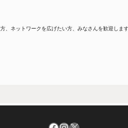
い方、ネットワークを広げたい方、みなさんを歓迎しま
Facebook
Instagram
X