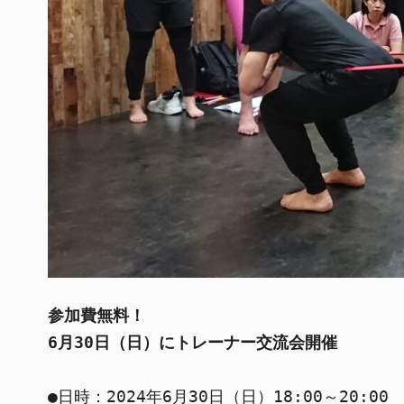
参加費無料！
6月30日（日）にトレーナー交流会開催
●日時：2024年6月30日（日）18:00～20:00
