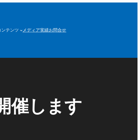
コンテンツ
メディア実績
お問合せ
開催します