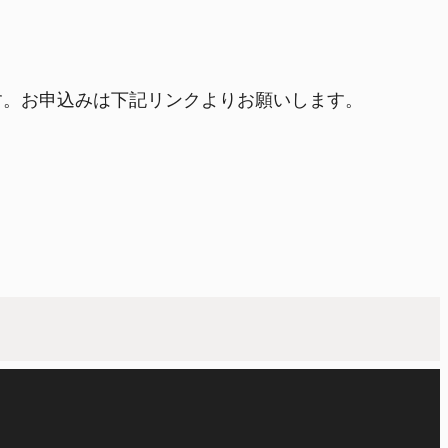
す。お申込みは下記リンクよりお願いします。