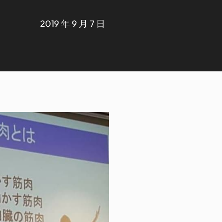
2019 年 9 月 7 日