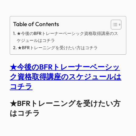
Table of Contents
★今後のBFRトレーナーベーシック資格取得講座のス
ケジュールはコチラ
★BFRトレーニングを受けたい方はコチラ
★今後のBFRトレーナーベーシッ
ク資格取得講座のスケジュールは
コチラ
★BFRトレーニングを受けたい方
はコチラ