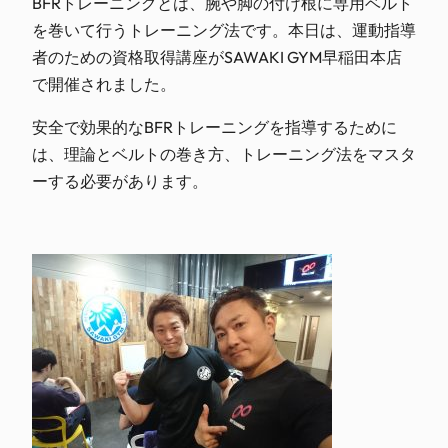
BFRトレーニングとは、腕や脚の付け根に専用ベルト
を巻いて行うトレーニング法です。本日は、運動指導
者のための資格取得講座がSAWAKI GYM早稲田本店
で開催されました。
安全で効果的なBFRトレーニングを指導するために
は、理論とベルトの巻き方、トレーニング法をマスタ
ーする必要があります。