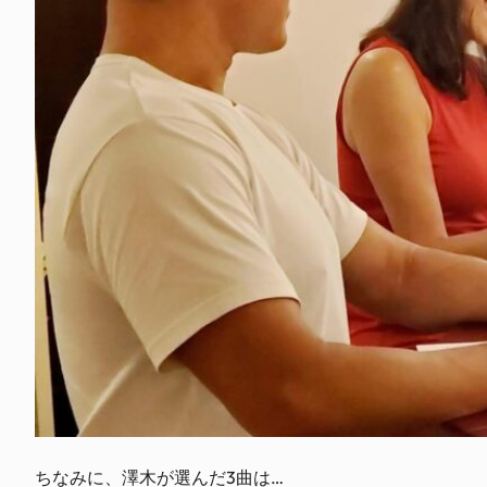
ちなみに、澤木が選んだ3曲は…