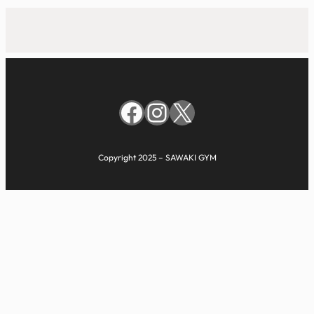
Facebook
Instagram
X
Copyright 2025 – SAWAKI GYM