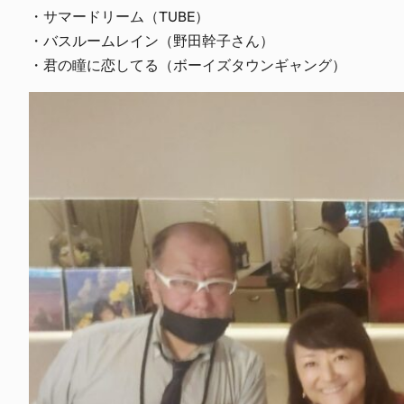
・サマードリーム（TUBE）
・バスルームレイン（野田幹子さん）
・君の瞳に恋してる（ボーイズタウンギャング）