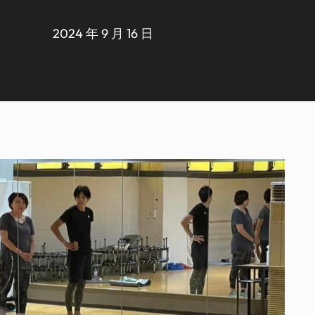
2024 年 9 月 16 日