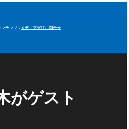
コンテンツ
メディア実績
お問合せ
澤木がゲスト