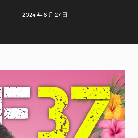
2024 年 8 月 27 日