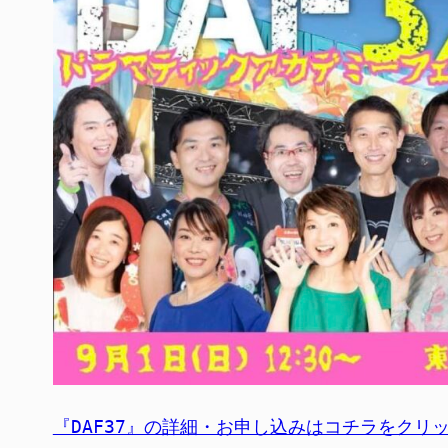
『DAF37』の詳細・お申し込みはコチラをクリ