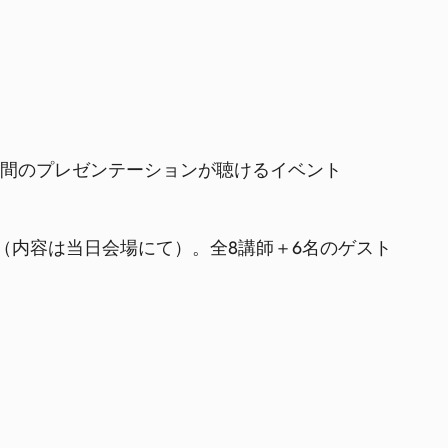
分間のプレゼンテーションが聴けるイベント
（内容は当日会場にて）。全8講師＋6名のゲスト