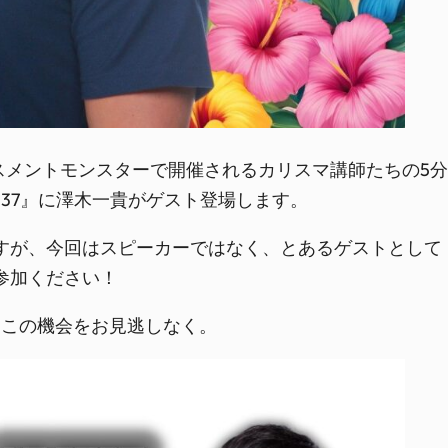
ースメントモンスターで開催されるカリスマ講師たちの5
37』に澤木一貴がゲスト登場します。
ですが、今回はスピーカーではなく、とあるゲストとして
参加ください！
、この機会をお見逃しなく。