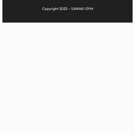
Copyright 2025 – SAWAKI GYM