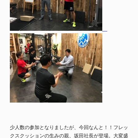
少人数の参加となりましたが、今回なんと！！フレッ
クスクッションの生みの親、坂田社長が登場。大変盛