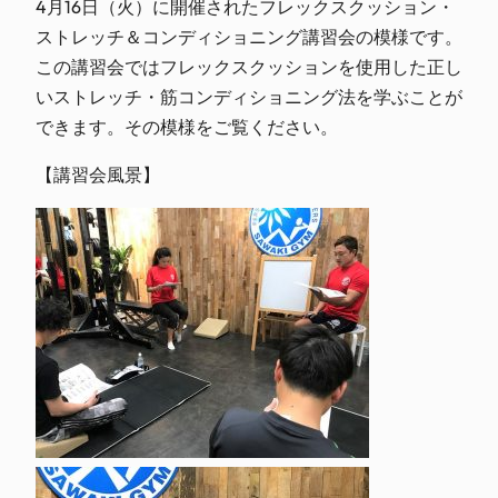
4月16日（火）に開催されたフレックスクッション・
ストレッチ＆コンディショニング講習会の模様です。
この講習会ではフレックスクッションを使用した正し
いストレッチ・筋コンディショニング法を学ぶことが
できます。その模様をご覧ください。
【講習会風景】