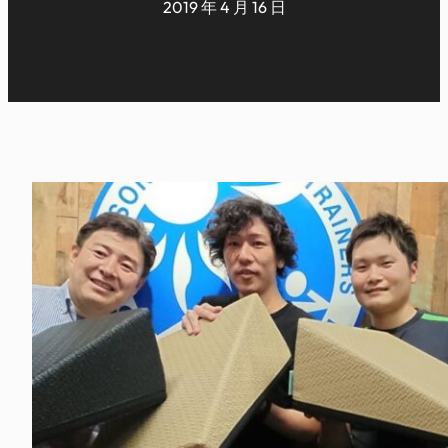
2019 年 4 月 16 日