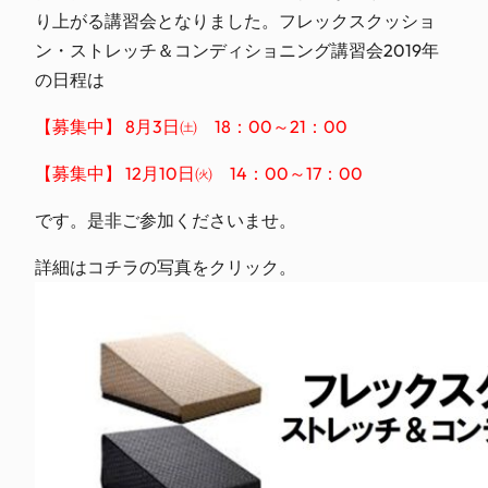
り上がる講習会となりました。フレックスクッショ
ン・ストレッチ＆コンディショニング講習会2019年
の日程は
【募集中】 8月3日㈯ 18：00～21：00
【募集中】 12月10日㈫ 14：00～17：00
です。是非ご参加くださいませ。
詳細はコチラの写真をクリック。