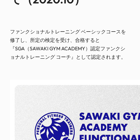
ファンクショナルトレーニング ベーシックコースを
修了し、所定の検定を受け、合格すると
『SGA（SAWAKI GYM ACADEMY）認定ファンクシ
ョナルトレーニング コーチ』として認定されます。