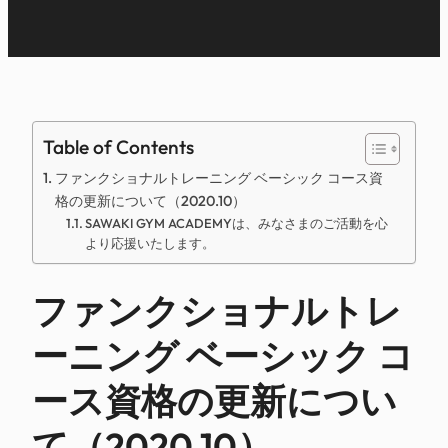
Table of Contents
ファンクショナルトレーニング ベーシック コース資
格の更新について（2020.10）
SAWAKI GYM ACADEMYは、みなさまのご活動を心
より応援いたします。
ファンクショナルトレ
ーニング ベーシック コ
ース資格の更新につい
て（2020.10）