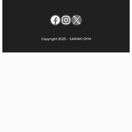
Facebook
Instagram
X
Copyright 2025 – SAWAKI GYM