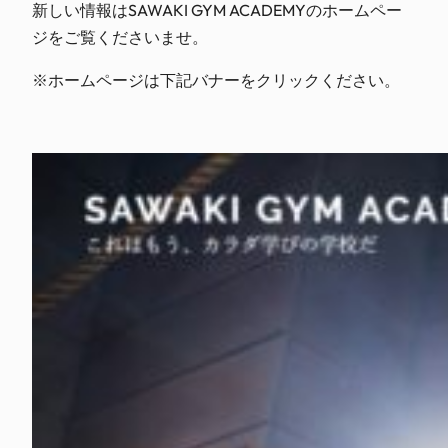
新しい情報はSAWAKI GYM ACADEMYのホームペー
ジをご覧くださいませ。
※ホームページは下記バナーをクリックください。