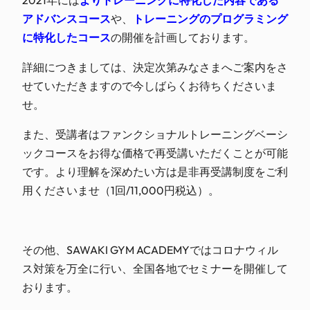
アドバンスコース
や、
トレーニングのプログラミング
に特化したコース
の開催を計画しております。
詳細につきましては、決定次第みなさまへご案内をさ
せていただきますので今しばらくお待ちくださいま
せ。
また、受講者はファンクショナルトレーニングベーシ
ックコースをお得な価格で再受講いただくことが可能
です。より理解を深めたい方は是非再受講制度をご利
用くださいませ（1回/11,000円税込）。
その他、SAWAKI GYM ACADEMYではコロナウィル
ス対策を万全に行い、全国各地でセミナーを開催して
おります。