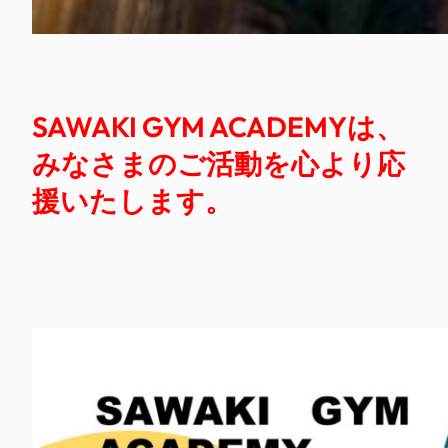
SAWAKI GYM ACADEMYは、
みなさまのご活動を心より応
援いたします。