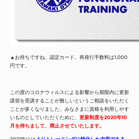
▲お持ちですね、認定カード。再発行手数料は1,000
円です。
この度のコロナウィルスによる影響から期限内に更新
講習を受講することが難しいというご相談をいただく
ことが多くなりました。みなさまに資格を利用しやす
いものとしていただくために、
更新制度を2020年10
月を持ちまして、廃止させていたします。
2021年には
よりトレーニングに特化した内容である