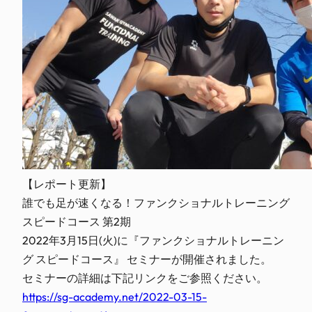
【レポート更新】
誰でも足が速くなる！ファンクショナルトレーニング
スピードコース 第2期
2022年3月15日(火)に『ファンクショナルトレーニン
グ スピードコース』 セミナーが開催されました。
セミナーの詳細は下記リンクをご参照ください。
https://sg-academy.net/2022-03-15-