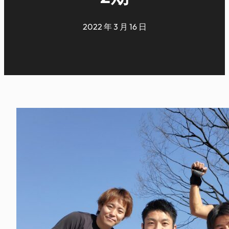
2022 年 3 月 16 日