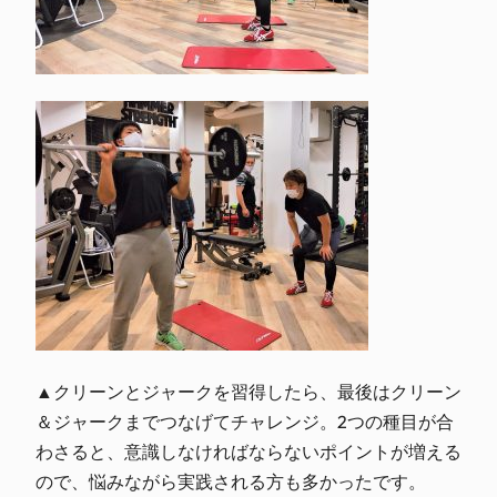
▲クリーンとジャークを習得したら、最後はクリーン
＆ジャークまでつなげてチャレンジ。2つの種目が合
わさると、意識しなければならないポイントが増える
ので、悩みながら実践される方も多かったです。