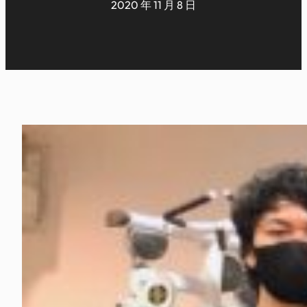
2020 年 11 月 8 日