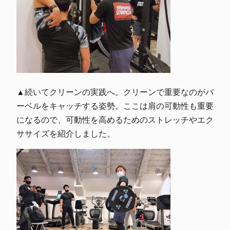
▲続いてクリーンの実践へ。クリーンで重要なのがバ
ーベルをキャッチする姿勢。ここは肩の可動性も重要
になるので、可動性を高めるためのストレッチやエク
ササイズを紹介しました。