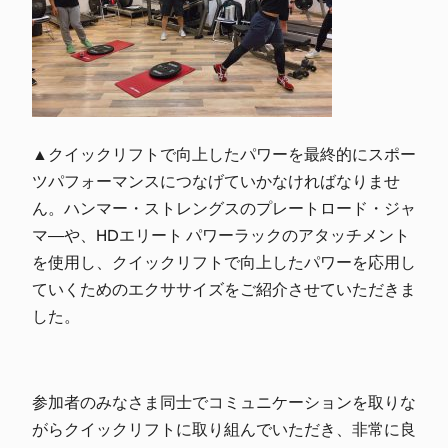
▲クイックリフトで向上したパワーを最終的にスポー
ツパフォーマンスにつなげていかなければなりませ
ん。ハンマー・ストレングスのプレートロード・ジャ
マ―や、HDエリート パワーラックのアタッチメント
を使用し、クイックリフトで向上したパワーを応用し
ていくためのエクササイズをご紹介させていただきま
した。
参加者のみなさま同士でコミュニケーションを取りな
がらクイックリフトに取り組んでいただき、非常に良