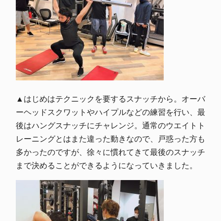
▲はじめはテクニックを要するスナッチから。オーバ
ーヘッドスクワットやハイプルなどの練習を行い、最
後はハングスナッチにチャレンジ。通常のウエイトト
レーニングとはまた違った動きなので、戸惑った方も
多かったのですが、徐々に慣れてきて最後のスナッチ
まで決めることができるようになっていきました。