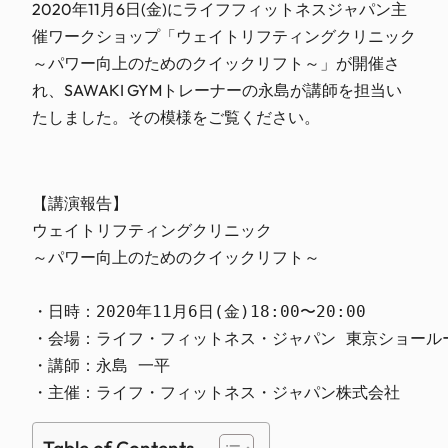
2020年11月6日(金)にライフフィットネスジャパン主
催ワークショップ「ウェイトリフティングクリニック
～パワー向上のためのクイックリフト～」が開催さ
れ、SAWAKI GYMトレーナーの永島が講師を担当い
たしました。その模様をご覧ください。
【講演報告】

ウェイトリフティングクリニック

～パワー向上のためのクイックリフト～

・日時：2020年11月6日(金)18:00〜20:00

・会場：ライフ・フィットネス・ジャパン 東京ショールー
・講師：永島 一平

・主催：ライフ・フィットネス・ジャパン株式会社