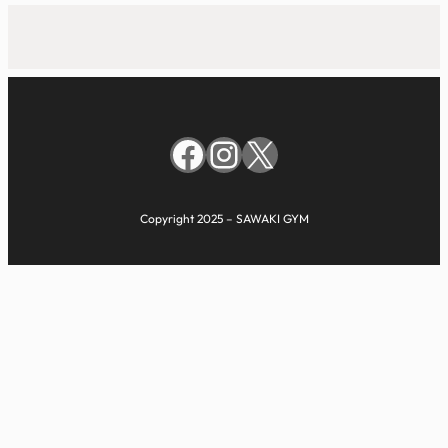
Facebook
Instagram
X
Copyright 2025 – SAWAKI GYM