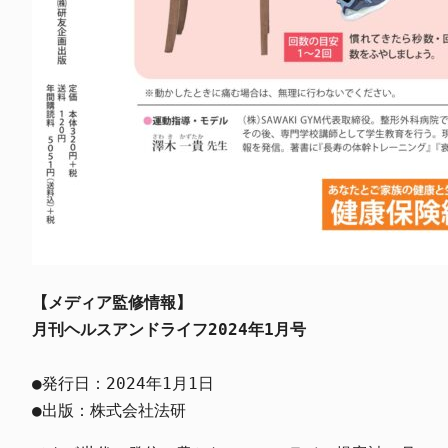
【メディア監修情報】
月刊ヘルスアンドライフ2024年1月号
●発行日：2024年1月1日

●出版：株式会社法研