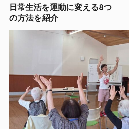
日常生活を運動に変える8つ
の方法を紹介