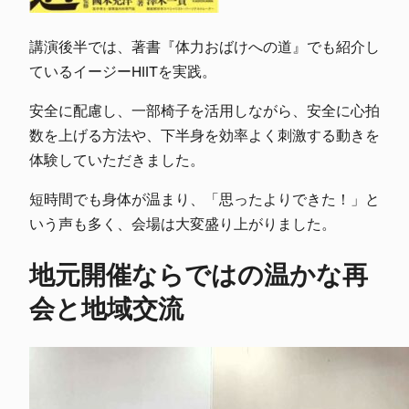
講演後半では、著書『
体力おばけへの道
』でも紹介し
ているイージーHIITを実践。
安全に配慮し、一部椅子を活用しながら、安全に心拍
数を上げる方法や、下半身を効率よく刺激する動きを
体験していただきました。
短時間でも身体が温まり、「思ったよりできた！」と
いう声も多く、会場は大変盛り上がりました。
地元開催ならではの温かな再
会と地域交流