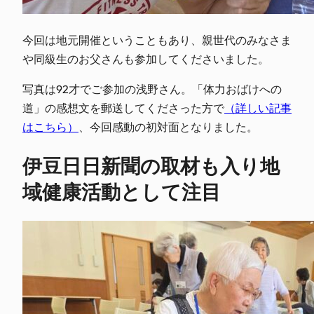
今回は地元開催ということもあり、親世代のみなさま
や同級生のお父さんも参加してくださいました。
写真は92才でご参加の浅野さん。「体力おばけへの
道」の感想文を郵送してくださった方で
（詳しい記事
はこちら）
、今回感動の初対面となりました。
伊豆日日新聞の取材も入り地
域健康活動として注目