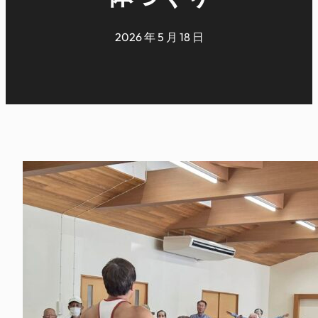
2026 年 5 月 18 日