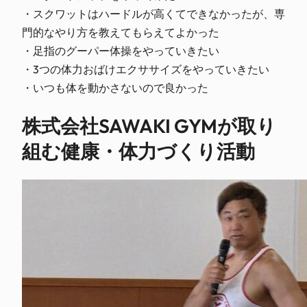
・スクワットはハードルが高くてできなかったが、専
門的なやり方を教えてもらえてよかった
・足指のグーパー体操をやっていきたい
・3つの体力おばけエクササイズをやっていきたい
・いつも体を動かさないので良かった
株式会社SAWAKI GYMが取り
組む健康・体力づくり活動