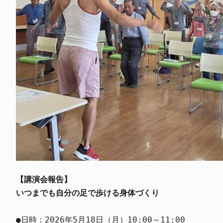
いつまでも自分の足で歩ける身体づくり
●日時：2026年5月18日（月）10:00～11:00
