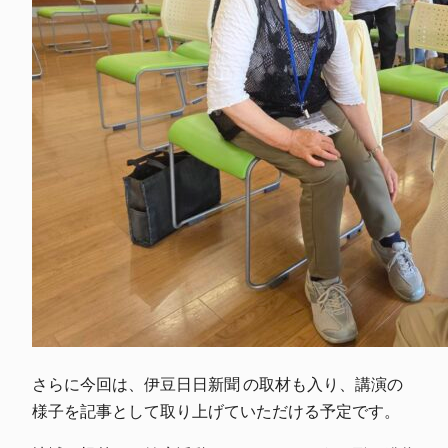
さらに今回は、
伊豆日日新聞
の取材も入り、講演の
様子を記事として取り上げていただける予定です。