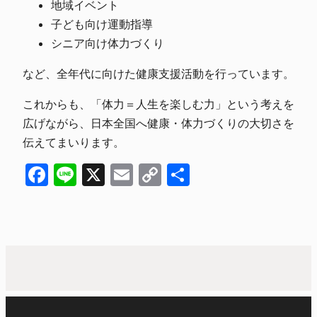
地域イベント
子ども向け運動指導
シニア向け体力づくり
など、全年代に向けた健康支援活動を行っています。
これからも、「体力＝人生を楽しむ力」という考えを
広げながら、日本全国へ健康・体力づくりの大切さを
伝えてまいります。
Facebook
Line
X
Email
Copy
共
Link
有