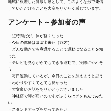
地域に根差した健康活動として、このような形で発信
していただけることを大変ありがたく感じています。
アンケート～参加者の声
・短時間だが、体が軽くなった
・今日の体操はほぼ出来た（78才）
・どんな動きでも意識することで運動になることを知
った
・テレビを見ながらでもできる運動で、実際にやれそ
う
・毎日運動しているが、今日のことを加えようと思う
・わかりやすくてとても良かった
・大変良いお話をありがとうございました
・神経痛で脚が痛いのですがふくらはぎをもんでみた
い
・スタンドアップをやってみたい