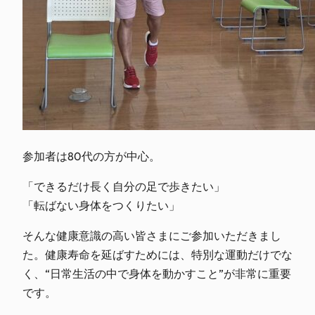
参加者は80代の方が中心。
「できるだけ長く自分の足で歩きたい」
「転ばない身体をつくりたい」
そんな健康意識の高い皆さまにご参加いただきまし
た。健康寿命を延ばすためには、特別な運動だけでな
く、“日常生活の中で身体を動かすこと”が非常に重要
です。