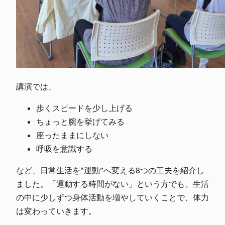
講演では、
歩くスピードを少し上げる
ちょっと腕を挙げてみる
座ったままにしない
呼吸を意識する
など、日常生活を“運動”へ変える8つの工夫を紹介し
ました。「運動する時間がない」という方でも、生活
の中に少しずつ身体活動を増やしていくことで、体力
は変わっていきます。