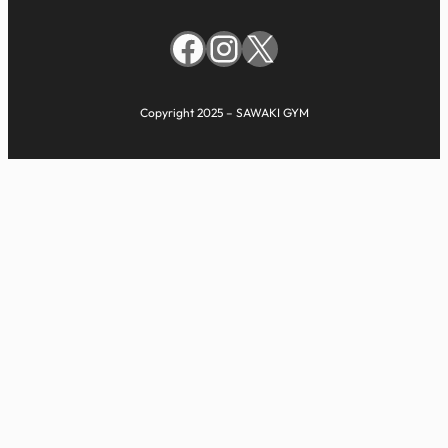
Facebook
Instagram
X
Copyright 2025 – SAWAKI GYM