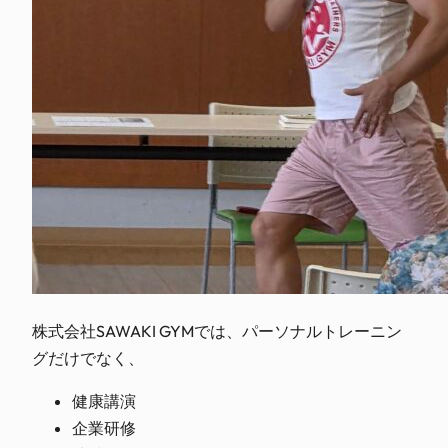
株式会社SAWAKI GYMでは、パーソナルトレーニン
グだけでなく、
健康講演
企業研修