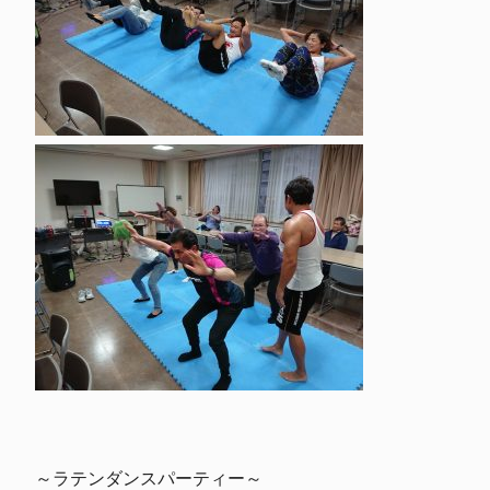
～ラテンダンスパーティー～