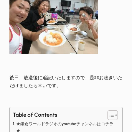
後日、放送後に追記いたしますので、是非お聴きいた
だけましたら幸いです。
Table of Contents
★鎌倉ワールドラジオのyoutubeチャンネルはコチラ
★