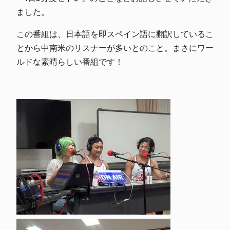
ました。
この番組は、日本語を即スペイン語に翻訳しているこ
とから中南米のリスナーが多いとのこと。まさにワー
ルドな素晴らしい番組です！