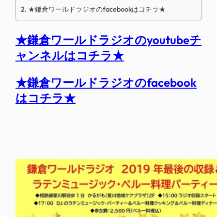
★鎌倉ワールドラジオのfacebookはコチラ★
★鎌倉ワールドラジオのyoutubeチ
ャンネルはコチラ★
★鎌倉ワールドラジオのfacebook
はコチラ★