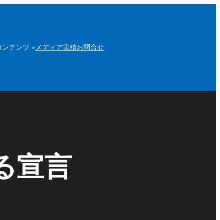
コンテンツ
メディア実績
お問合せ
る宣言