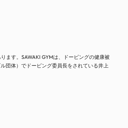
す。SAWAKI GYMは、ドーピングの健康被
ビル団体）でドーピング委員長をされている井上