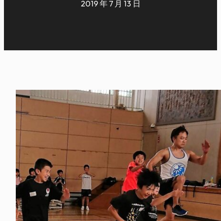
2019 年 7 月 13 日