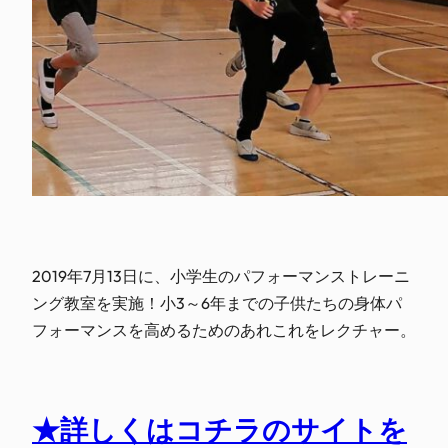
2019年7月13日に、小学生のパフォーマンストレーニ
ング教室を実施！小3～6年までの子供たちの身体パ
フォーマンスを高めるためのあれこれをレクチャー。
★詳しくはコチラのサイトを