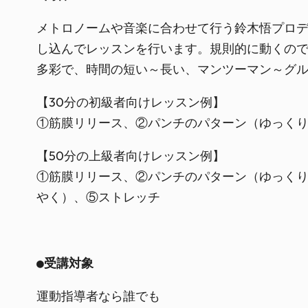
メトロノームや音楽に合わせて行う鈴木悟プロ
し込んでレッスンを行います。規則的に動くの
多彩で、時間の短い～長い、マンツーマン～グ
【30分の初級者向けレッスン例】
①筋膜リリース、②パンチのパターン（ゆっく
【50分の上級者向けレッスン例】
①筋膜リリース、②パンチのパターン（ゆっく
やく）、⑤ストレッチ
●受講対象
運動指導者なら誰でも