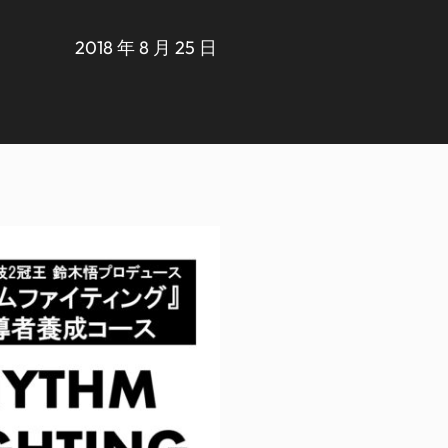
2018 年 8 月 25 日