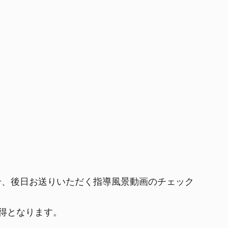
合、後日お送りいただく指導風景動画のチェック
獲得となります。