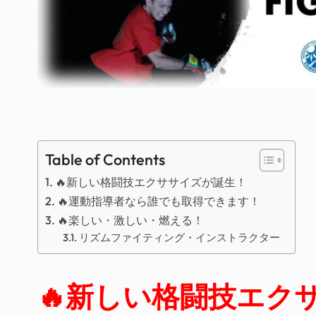
Table of Contents
🔥新しい格闘技エクササイズが誕生！
🔥運動指導者なら誰でも取得できます！
🔥楽しい・激しい・燃える！
リズムファイティング・インストラクター
🔥新しい格闘技エク