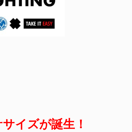
ササイズが誕生！