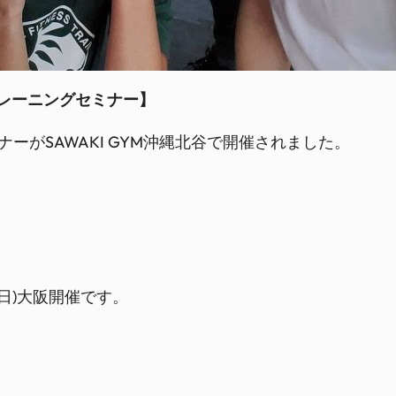
レーニングセミナー】
ミナーがSAWAKI GYM沖縄北谷で開催されました。
日)大阪開催です。