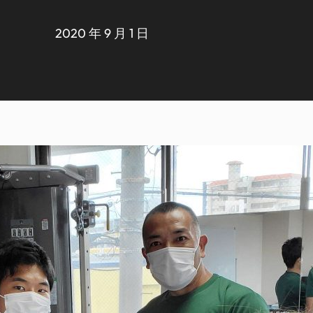
2020 年 9 月 1 日