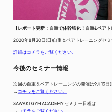
【レポート更新：自重で体幹強化！自重&ペアト
2020年8月30日(日)自重＆ペアトレーニングセ
詳細はコチラをご覧ください。
今後のセミナー情報
次回の自重＆ペアトレーニングの開催は9月13日(
→
コチラをご覧ください。
SAWAKI GYM ACADEMY セミナー日程は
→
コチラをご覧ください。