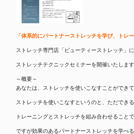
「体系的にパートナーストレッチを学び、トレ
ストレッチ専門店「ビューティーストレッチ」
ストレッチテクニックセミナーを開催いたしま
～概要～

あなたは、ストレッチを使いこなすことができ
ストレッチを使いこなすというのと、ただでき
トレーニングとストレッチを組み合わせること
ですが効果のあるパートナーストレッチを学べ