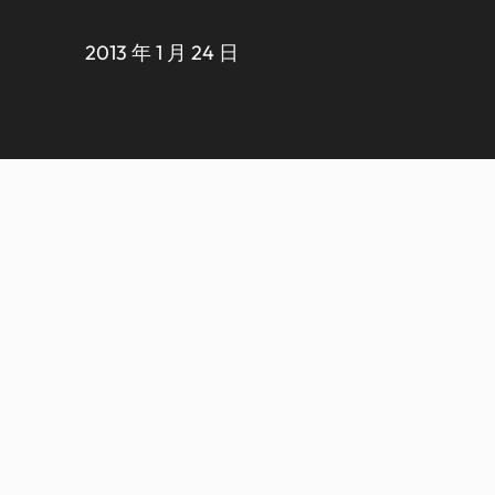
2013 年 1 月 24 日