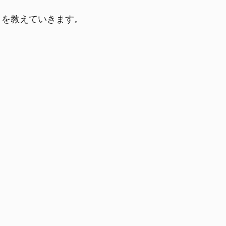
を教えていきます。
