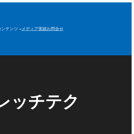
コンテンツ
メディア実績
お問合せ
レッチテク