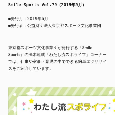
Smile Sports Vol.79（2019年9月）
●発行月：2019年6月

●発行者：公益財団法人東京都スポーツ文化事業団
東京都スポーツ文化事業団が発行する『Smile
Sports』の澤木連載「わたし流スポライフ」コーナー
では、仕事や家事・育児の中でできる簡単エクササイ
ズをご紹介しています。