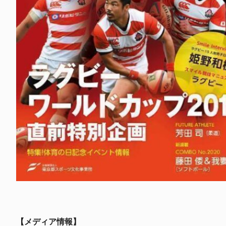
【メディア情報】