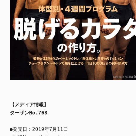
【メディア情報】
ターザンNo.768
●発売日：2019年7月11日
