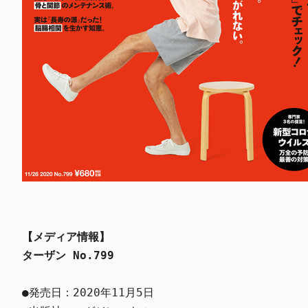
【メディア情報】
ターザン No.799
●発売日：2020年11月5日
