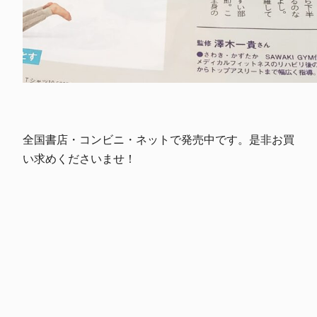
全国書店・コンビニ・ネットで発売中です。是非お買
い求めくださいませ！