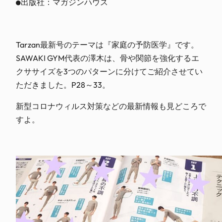
●出版社：マガジンハウス
Tarzan最新号のテーマは『家庭の予防医学』です。
SAWAKI GYM代表の澤木は、骨や関節を強化するエ
クササイズを3つのパターンに分けてご紹介させてい
ただきました。P28～33。
新型コロナウィルス対策などの最新情報も見どころで
すよ。