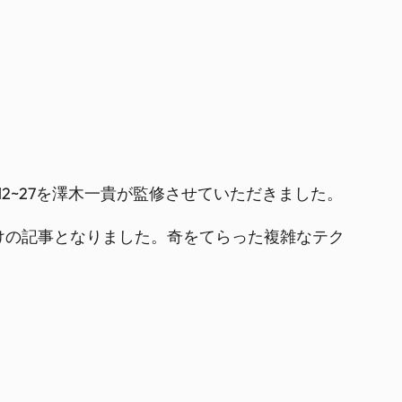
2~27を澤木一貴が監修させていただきました。
つけの記事となりました。奇をてらった複雑なテク