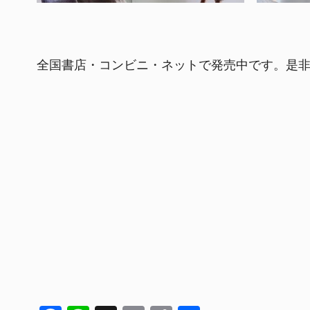
全国書店・コンビニ・ネットで発売中です。是