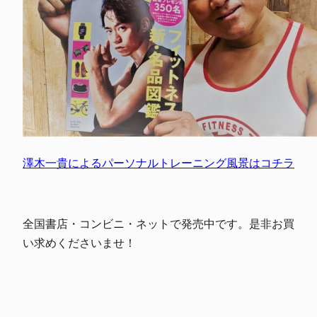
澤木一貴によるパーソナルトレーニング風景はコチラ
全国書店・コンビニ・ネットで発売中です。是非お買
い求めくださいませ！