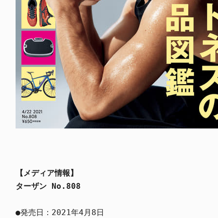
【メディア情報】
ターザン No.808
●発売日：2021年4月8日
