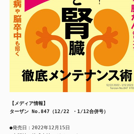
【メディア情報】
ターザン No.847（12/22 ・1/12合併号）
●発売日：2022年12月15日
