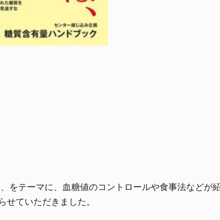
最新、をテーマに、血糖値のコントロールや食事法などが
関わらせていただきました。