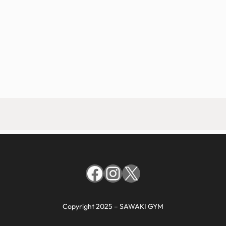
Facebook
Instagram
X
Copyright 2025 – SAWAKI GYM