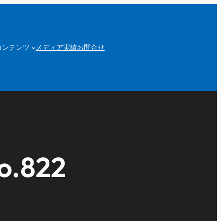
コンテンツ
メディア実績
お問合せ
822