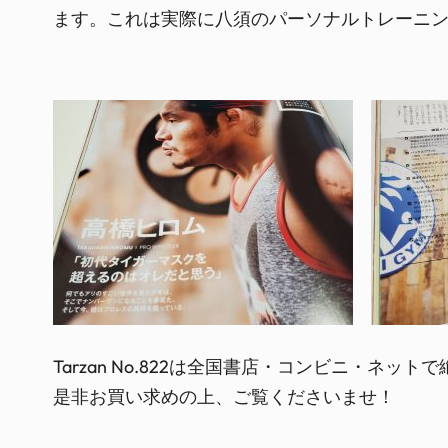
ます。これは実際に八須のパーソナルトレーニ
Tarzan No.822は全国書店・コンビニ・ネッ
是非お買い求めの上、ご覧くださいませ！