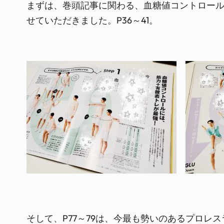
まずは、巻頭記事に関わる、血糖値コントロー
せていただきました。P36～41。
そして、P77～79は、今最も勢いのあるプロレス