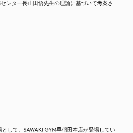
病センター長山田悟先生の理論に基づいて考案さ
して、SAWAKI GYM早稲田本店が登場してい