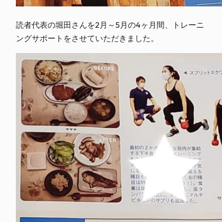
読者代表の堀田さんを2月～5月の4ヶ月間、トレーニ
ングサポートをさせていただきました。