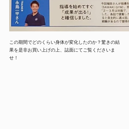
この期間でどのくらい身体が変化したのか？驚きの結
果を是非お買い上げの上、誌面にてご覧くださいま
せ！