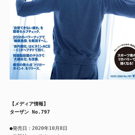
【メディア情報】
ターザン No.797
●発売日：2020年10月8日
