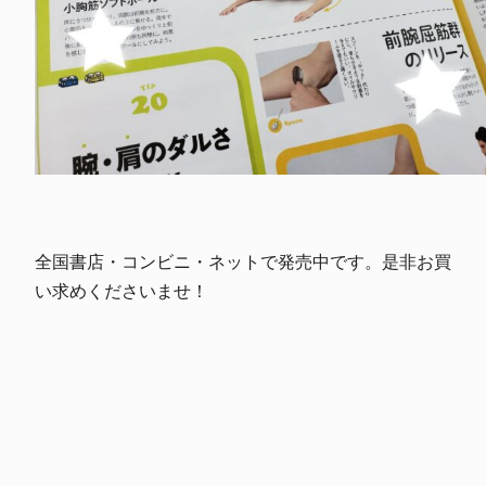
全国書店・コンビニ・ネットで発売中です。是非お買
い求めくださいませ！