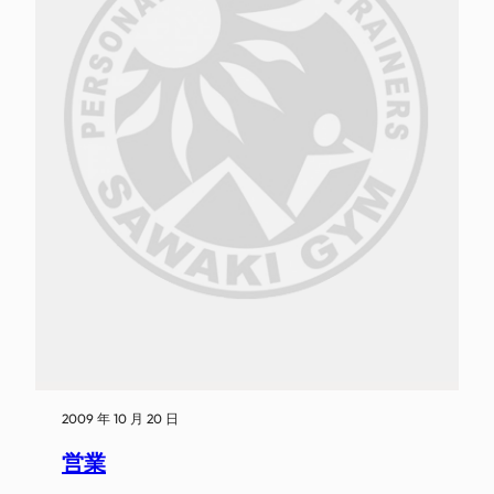
2009 年 10 月 20 日
営業