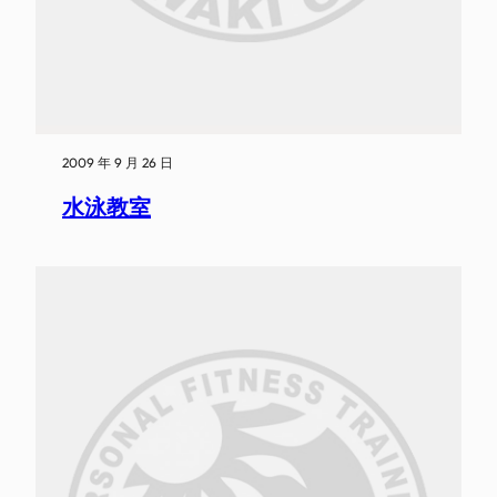
2009 年 9 月 26 日
水泳教室