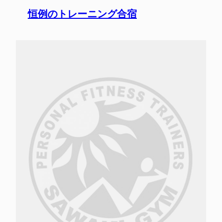
恒例のトレーニング合宿