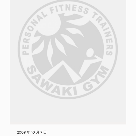
2009 年 10 月 7 日