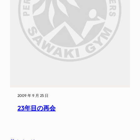
2009 年 9 月 25 日
23年目の再会