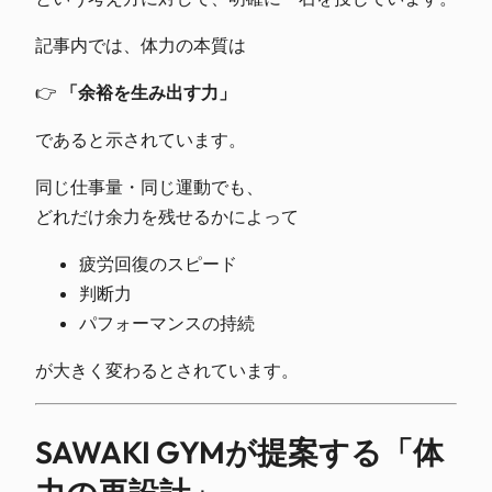
記事内では、体力の本質は
👉
「余裕を生み出す力」
であると示されています。
同じ仕事量・同じ運動でも、
どれだけ余力を残せるかによって
疲労回復のスピード
判断力
パフォーマンスの持続
が大きく変わるとされています。
SAWAKI GYMが提案する「体