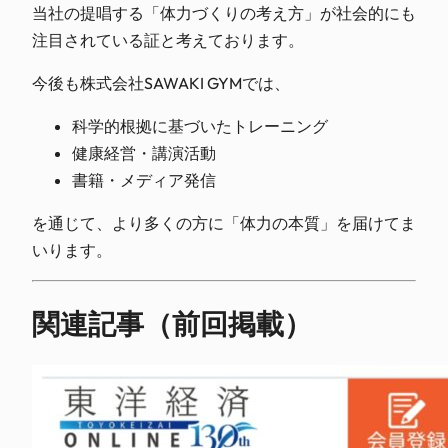
当社の提唱する「体力づくりの考え方」が社会的にも
注目されている証と考えております。
今後も株式会社SAWAKI GYMでは、
科学的根拠に基づいたトレーニング
健康経営・講演活動
書籍・メディア発信
を通じて、より多くの方に「体力の本質」を届けてま
いります。
関連記事（前回掲載）