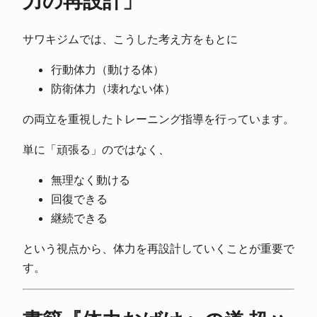
力の再設計」
サワキジムでは、こうした考え方をもとに
行動体力（動ける体）
防衛体力（壊れない体）
の両立を重視したトレーニング指導を行っています。
単に「頑張る」のではなく、
無理なく動ける
回復できる
継続できる
という視点から、体力を再設計していくことが重要で
す。