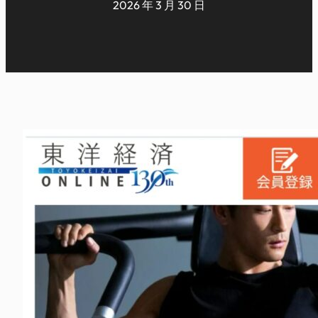
2026 年 3 月 30 日