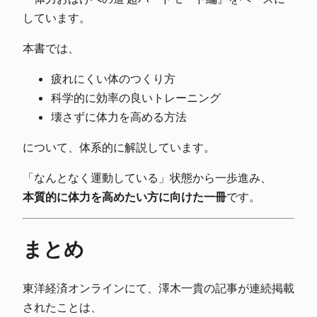
しています。
本書では、
疲れにくい体のつくり方
科学的に効率の良いトレーニング
壊さずに体力を高める方法
について、体系的に解説しています。
「なんとなく運動している」状態から一歩進み、
本質的に体力を高めたい方に向けた一冊
です。
まとめ
東洋経済オンラインにて、澤木一貴の記事が連続掲載
されたことは、