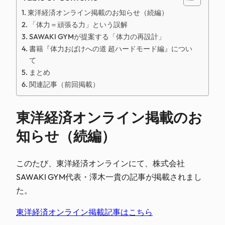
東洋経済オンライン掲載のお知らせ（続編）
「体力＝頑張る力」という誤解
SAWAKI GYMが提案する「体力の再設計」
書籍『体力おばけへの道 超ハードモード編』につい
て
まとめ
関連記事（前回掲載）
東洋経済オンライン掲載のお
知らせ（続編）
このたび、東洋経済オンラインにて、株式会社
SAWAKI GYM代表・澤木一貴の記事が掲載されまし
た。
東洋経済オンライン掲載記事はこちら