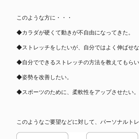
このような方に・・・
◆カラダが硬くて動きが不自由になってきた。
◆ストレッチをしたいが、自分ではよく伸ばせ
◆自分でできるストレッチの方法を教えてもら
◆姿勢を改善したい。
◆スポーツのために、柔軟性をアップさせたい
このようなご要望などに対して、パーソナルト