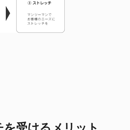
チを受けるメリット