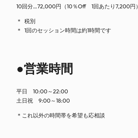
10回分…72,000円（10％Off 1回あたり7,200円
＊ 税別
＊ 1回のセッション時間は約1時間です
●営業時間
平日 10:00～22:00
土日祝 9:00～18:00
＊これ以外の時間帯を希望も応相談