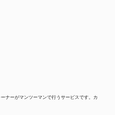
レーナーがマンツーマンで行うサービスです。カ