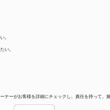
ない。
いたい。
。
レーナーがお客様を詳細にチェックし、責任を持って、