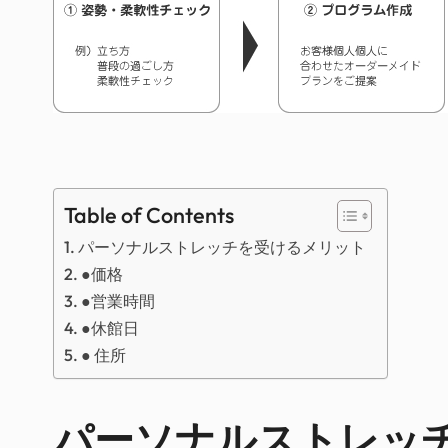
Table of Contents
パーソナルストレッチを受けるメリット
●価格
●営業時間
●休館日
● 住所
パーソナルストレッ