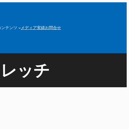
コンテンツ
メディア実績
お問合せ
トレッチ