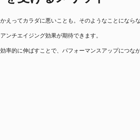
、かえってカラダに悪いことも。そのようなことになら
やアンチエイジング効果が期待できます。
を効率的に伸ばすことで、パフォーマンスアップにつな