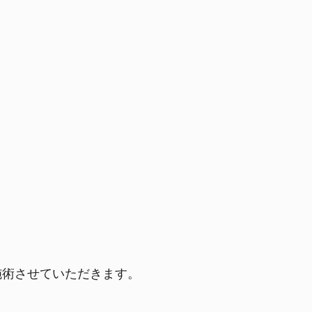
施術させていただきます。