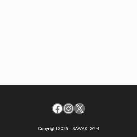
Facebook
Instagram
X
Copyright 2025 – SAWAKI GYM