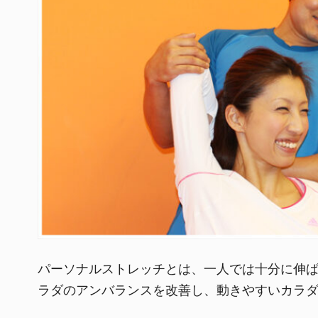
パーソナルストレッチとは、一人では十分に伸
ラダのアンバランスを改善し、動きやすいカラ