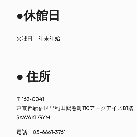
●休館日
火曜日、年末年始
● 住所
〒162-0041
東京都新宿区早稲田鶴巻町110アークアイズB1階
SAWAKI GYM
電話 03-6861-3761