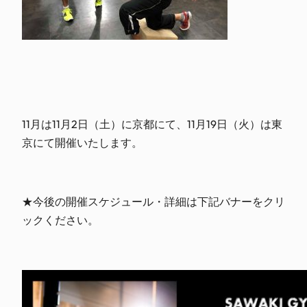
11月は11月2日（土）に京都にて、11月19日（火）は東
京にて開催いたします。
★今後の開催スケジュール・詳細は下記バナーをクリ
ックください。