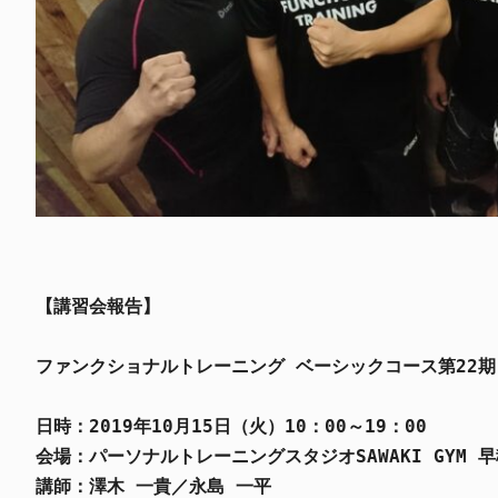
【講習会報告】
ファンクショナルトレーニング ベーシックコース第22期
日時：2019年10月15日（火）10：00～19：00
会場：パーソナルトレーニングスタジオSAWAKI GYM 
講師：澤木 一貴／永島 一平