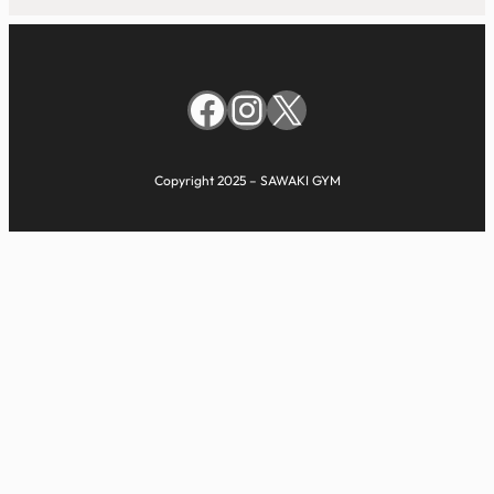
Facebook
Instagram
X
Copyright 2025 – SAWAKI GYM