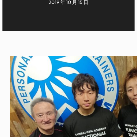
2019 年 10 月 15 日