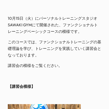
10月15日（火）にパーソナルトレーニングスタジオ
SAWAKI GYMにて開催された、ファンクショナルト
レーニングベーシックコースの模様です。
このコースでは、ファンクショナルトレーニングの基
礎理論を学び、トレーニングを実践していく講習会と
なっております。
講習会の模様をご覧ください。