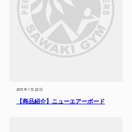
2011 年 1 月 22 日
【商品紹介】ニューエアーボード