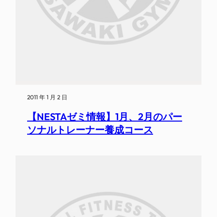
2011 年 1 月 2 日
【NESTAゼミ情報】1月、2月のパー
ソナルトレーナー養成コース