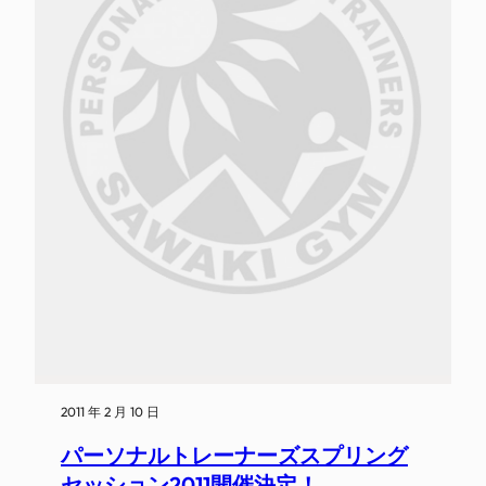
2011 年 2 月 10 日
パーソナルトレーナーズスプリング
セッション2011開催決定！